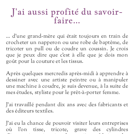
J'ai aussi profité du savoir-
faire...
… d’une grand-mère qui était toujours en train de
crocheter un napperon ou une robe de baptême, de
tricoter un pull ou de coudre un coussin. Je crois
que je peux dire que c’est à elle que je dois mon
goût pour la couture et les tissus.
Après quelques mercredis après-midi à apprendre à
dessiner avec une artiste peintre ou à manipuler
une machine à coudre, je suis devenue, à la suite de
mes études, styliste pour le prêt-à-porter femme.
J’ai travaillé pendant dix ans avec des fabricants et
des éditeurs textiles.
J’ai eu la chance de pouvoir visiter leurs entreprises
où l’on tisse, tricote, grave des cylindres