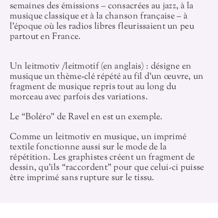
semaines des émissions – consacrées au jazz, à la
musique classique et à la chanson française – à
l’époque où les radios libres fleurissaient un peu
partout en France.
Un leitmotiv /leitmotif (en anglais) : désigne en
musique un thème-clé répété au fil d’un œuvre, un
fragment de musique repris tout au long du
morceau avec parfois des variations.
Le “Boléro” de Ravel en est un exemple.
Comme un leitmotiv en musique, un imprimé
textile fonctionne aussi sur le mode de la
répétition. Les graphistes créent un fragment de
dessin, qu’ils “raccordent” pour que celui-ci puisse
être imprimé sans rupture sur le tissu.