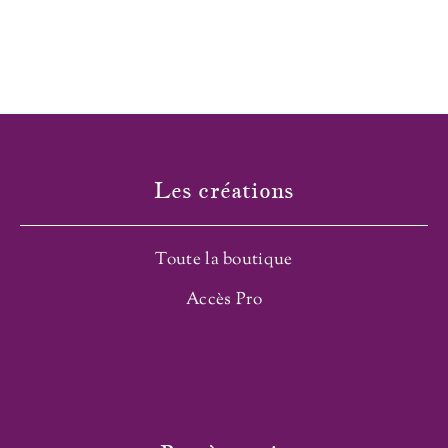
Les créations
Toute la boutique
Accès Pro