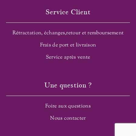
Service Client
Rétractation, échanges,retour et remboursement
Frais de port et livraison
Service après vente
Une question ?
Foire aux questions
Nous contacter