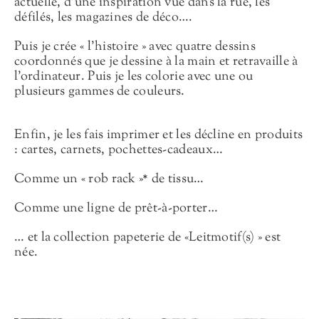
actuelle, d’une inspiration vue dans la rue, les
défilés, les magazines de déco….
Puis je crée « l’histoire » avec quatre dessins
coordonnés que je dessine à la main et retravaille à
l’ordinateur. Puis je les colorie avec une ou
plusieurs gammes de couleurs.
Enfin, je les fais imprimer et les décline en produits
: cartes, carnets, pochettes-cadeaux…
Comme un « rob rack »* de tissu…
Comme une ligne de prêt-à-porter…
… et la collection papeterie de «Leitmotif(s) » est
née.