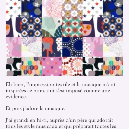
Eh bien, l’impression textile et la musique m’ont
inspirées ce nom, qui s’est imposé comme une
évidence.
Et puis j’adore la musique.
J’ai grandi en hi-fi, auprès d’un père qui adorait
tous les style musicaux et qui préparait toutes les