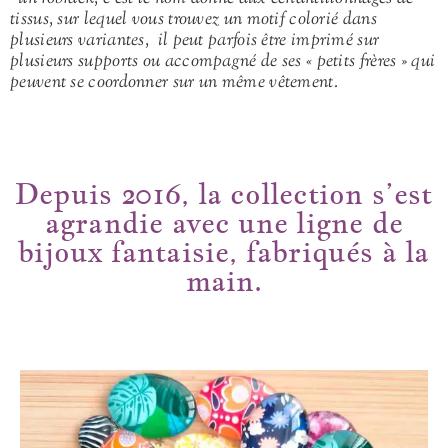
tissus, sur lequel vous trouvez un motif colorié dans
plusieurs variantes, il peut parfois être imprimé sur
plusieurs supports ou accompagné de ses « petits frères » qui
peuvent se coordonner sur un même vêtement.
Depuis 2016, la collection s’est
agrandie avec une ligne de
bijoux fantaisie, fabriqués à la
main.