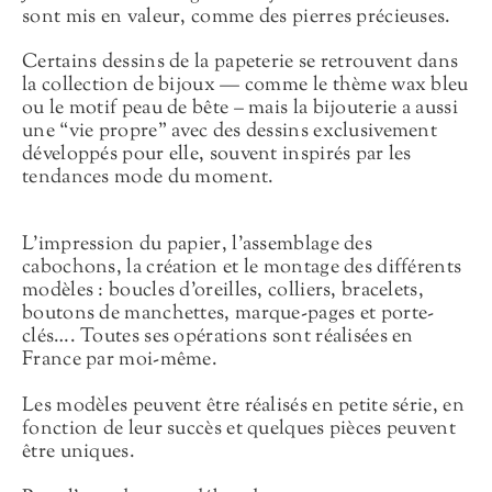
sont mis en valeur, comme des pierres précieuses.
Certains dessins de la papeterie se retrouvent dans
la collection de bijoux — comme le thème wax bleu
ou le motif peau de bête – mais la bijouterie a aussi
une “vie propre” avec des dessins exclusivement
développés pour elle, souvent inspirés par les
tendances mode du moment.
L’impression du papier, l’assemblage des
cabochons, la création et le montage des différents
modèles : boucles d’oreilles, colliers, bracelets,
boutons de manchettes, marque-pages et porte-
clés…. Toutes ses opérations sont réalisées en
France par moi-même.
Les modèles peuvent être réalisés en petite série, en
fonction de leur succès et quelques pièces peuvent
être uniques.