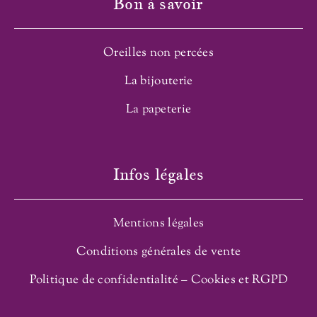
Bon à savoir
Oreilles non percées
La bijouterie
La papeterie
Infos légales
Mentions légales
Conditions générales de vente
Politique de confidentialité – Cookies et RGPD