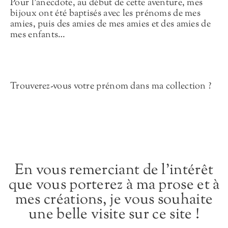
Pour l’anecdote, au début de cette aventure, mes
bijoux ont été baptisés avec les prénoms de mes
amies, puis des amies de mes amies et des amies de
mes enfants…
Trouverez-vous votre prénom dans ma collection ?
En vous remerciant de l’intérêt
que vous porterez à ma prose et à
mes créations, je vous souhaite
une belle visite sur ce site !