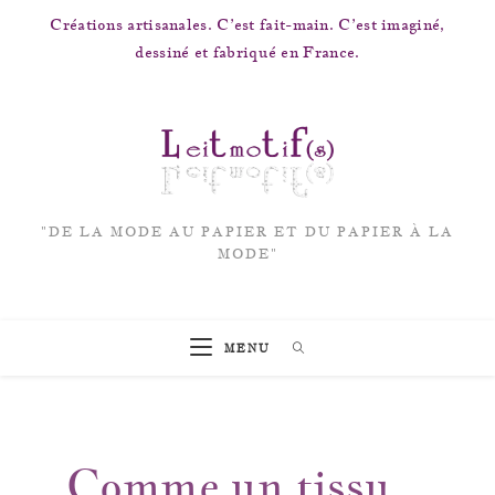
Créations artisanales. C’est fait-main. C’est imaginé,
dessiné et fabriqué en France.
"DE LA MODE AU PAPIER ET DU PAPIER À LA
MODE"
MENU
Comme un tissu...