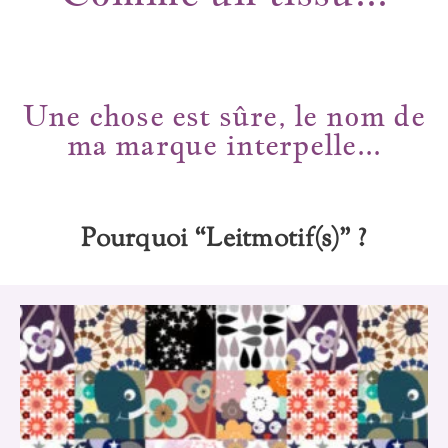
Une chose est sûre, le nom de
ma marque interpelle...
Pourquoi “Leitmotif(s)” ?