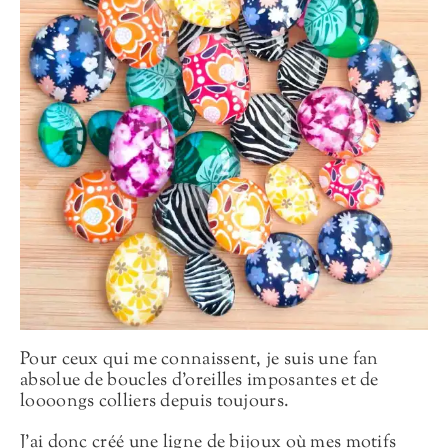
Pour ceux qui me connaissent, je suis une fan
absolue de boucles d’oreilles imposantes et de
loooongs colliers depuis toujours.
J’ai donc créé une ligne de bijoux où mes motifs