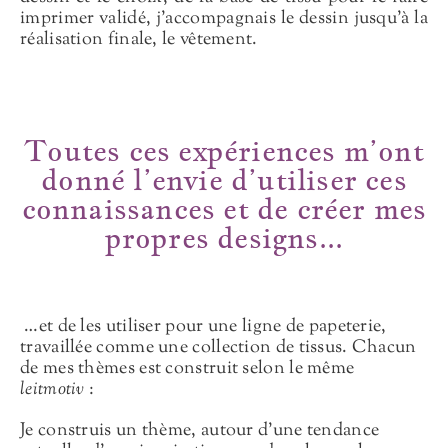
imprimer validé, j’accompagnais le dessin jusqu’à la
réalisation finale, le vêtement.
Toutes ces expériences m’ont
donné l’envie d’utiliser ces
connaissances et de créer mes
propres designs...
…et de les utiliser pour une ligne de papeterie,
travaillée comme une collection de tissus. Chacun
de mes thèmes est construit selon le même
leitmotiv
:
Je construis un thème, autour d’une tendance