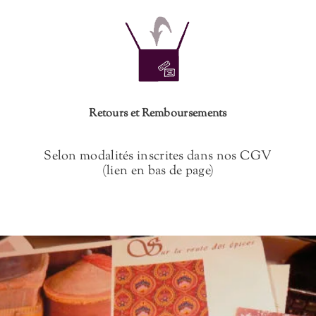
Retours et Remboursements
Selon modalités inscrites dans nos CGV
(lien en bas de page)