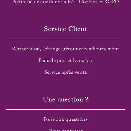
Politique de confidentialité – Cookies et RGPD
Service Client
Rétractation, échanges,retour et remboursement
Frais de port et livraison
Service après vente
Une question ?
Foire aux questions