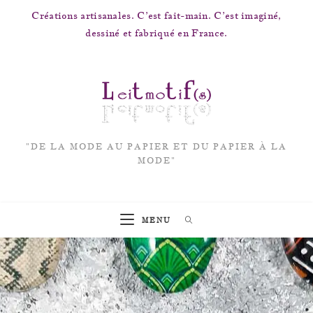
Créations artisanales. C’est fait-main. C’est imaginé,
dessiné et fabriqué en France.
"DE LA MODE AU PAPIER ET DU PAPIER À LA
MODE"
MENU