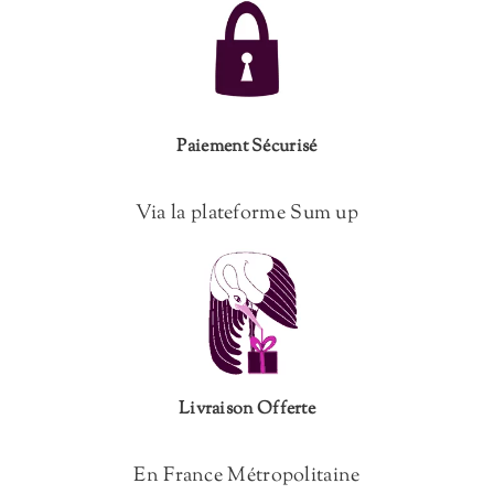
Paiement Sécurisé
Via la plateforme Sum up
Livraison Offerte
En France Métropolitaine