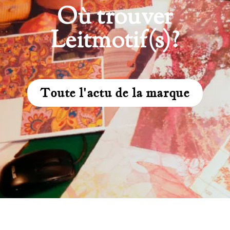
Où trouver
Leitmotif(s)?
Toute l'actu de la marque