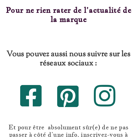
Pour ne rien rater de l’actualité de
la marque
Vous pouvez aussi nous suivre sur les
réseaux sociaux :
Et pour être absolument sûr(e) de ne pas
passer à côté d’une info, inscrivez-vous à