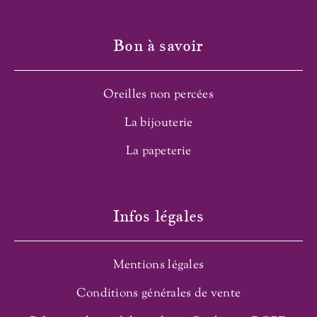
Bon à savoir
Oreilles non percées
La bijouterie
La papeterie
Infos légales
Mentions légales
Conditions générales de vente