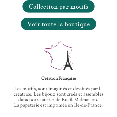
Collection par motifs
Voir toute la boutique
Création Française
Les motifs, sont imaginés et dessinés par la
créatrice. Les bijoux sont créés et assemblés
dans notre atelier de Rueil-Malmaison.
La papeterie est imprimée en Ile-de-France.