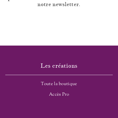
notre newsletter.
Les créations
Toute la boutique
Accès Pro